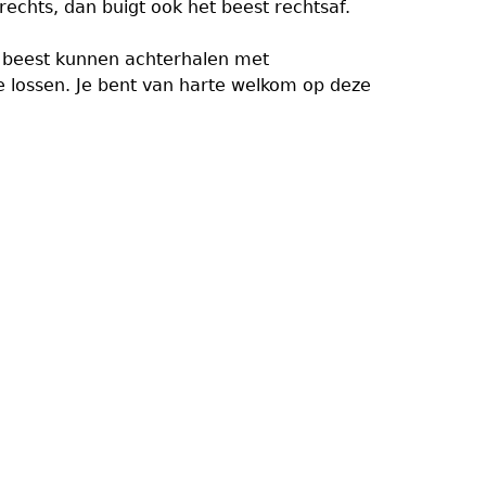
 rechts, dan buigt ook het beest rechtsaf.
n beest kunnen achterhalen met
 lossen. Je bent van harte welkom op deze