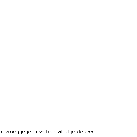
 vroeg je je misschien af of je de baan