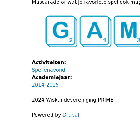
Mascarade of wat je favoriete spel ook ma
Activiteiten:
Spellenavond
Academiejaar:
2014-2015
2024 Wiskundevereniging PRIME
Powered by
Drupal