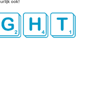
rlijk ook!