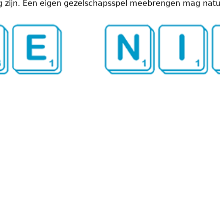
g zijn. Een eigen gezelschapsspel meebrengen mag natuu