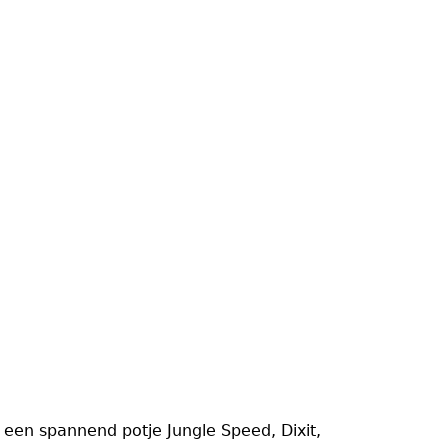
een spannend potje Jungle Speed, Dixit,