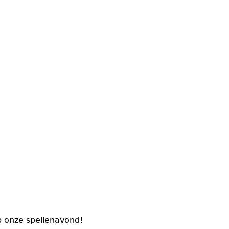
p onze spellenavond!