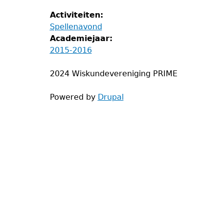
Activiteiten:
Spellenavond
Academiejaar:
2015-2016
2024 Wiskundevereniging PRIME
Powered by
Drupal