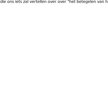
die ons iets zal vertellen over over "het betegelen van h