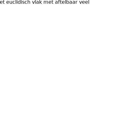
et euclidisch vlak met aftelbaar veel