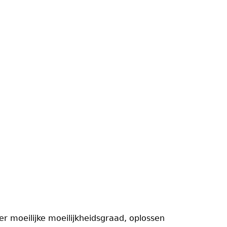
 moeilijke moeilijkheidsgraad, oplossen