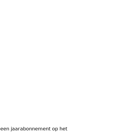
ij een jaarabonnement op het