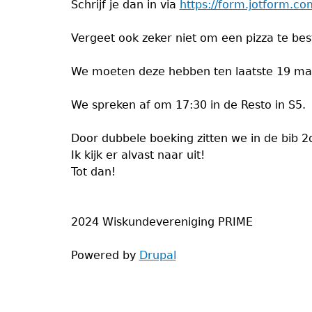
Schrijf je dan in via
https://form.jotform.
Vergeet ook zeker niet om een pizza te bes
We moeten deze hebben ten laatste 19 ma
We spreken af om 17:30 in de Resto in S5.
Door dubbele boeking zitten we in de bib 2
Ik kijk er alvast naar uit!
Tot dan!
2024 Wiskundevereniging PRIME
Powered by
Drupal