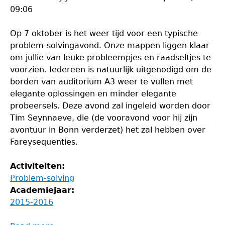
09:06
Op 7 oktober is het weer tijd voor een typische
problem-solvingavond. Onze mappen liggen klaar
om jullie van leuke probleempjes en raadseltjes te
voorzien. Iedereen is natuurlijk uitgenodigd om de
borden van auditorium A3 weer te vullen met
elegante oplossingen en minder elegante
probeersels. Deze avond zal ingeleid worden door
Tim Seynnaeve, die (de vooravond voor hij zijn
avontuur in Bonn verderzet) het zal hebben over
Fareysequenties.
Activiteiten:
Problem-solving
Academiejaar:
2015-2016