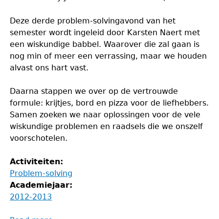
Deze derde problem-solvingavond van het
semester wordt ingeleid door Karsten Naert met
een wiskundige babbel. Waarover die zal gaan is
nog min of meer een verrassing, maar we houden
alvast ons hart vast.
Daarna stappen we over op de vertrouwde
formule: krijtjes, bord en pizza voor de liefhebbers.
Samen zoeken we naar oplossingen voor de vele
wiskundige problemen en raadsels die we onszelf
voorschotelen.
Activiteiten:
Problem-solving
Academiejaar:
2012-2013