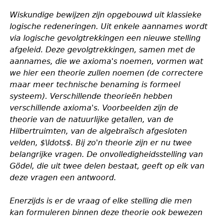
Wiskundige bewijzen zijn opgebouwd uit klassieke
logische redeneringen. Uit enkele aannames wordt
via logische gevolgtrekkingen een nieuwe stelling
afgeleid. Deze gevolgtrekkingen, samen met de
aannames, die we axioma's noemen, vormen wat
we hier een theorie zullen noemen (de correctere
maar meer technische benaming is formeel
systeem). Verschillende theorieën hebben
verschillende axioma's. Voorbeelden zijn de
theorie van de natuurlijke getallen, van de
Hilbertruimten, van de algebraïsch afgesloten
velden, $\ldots$. Bij zo'n theorie zijn er nu twee
belangrijke vragen. De onvolledigheidsstelling van
Gödel, die uit twee delen bestaat, geeft op elk van
deze vragen een antwoord.
Enerzijds is er de vraag of elke stelling die men
kan formuleren binnen deze theorie ook bewezen