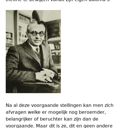
Na al deze voorgaande stellingen kan men zich
afvragen welke er mogelijk nog beroemder,
belangrijker of beruchter kan zijn dan de
voorgaande. Maar dit is ze, dit en geen andere