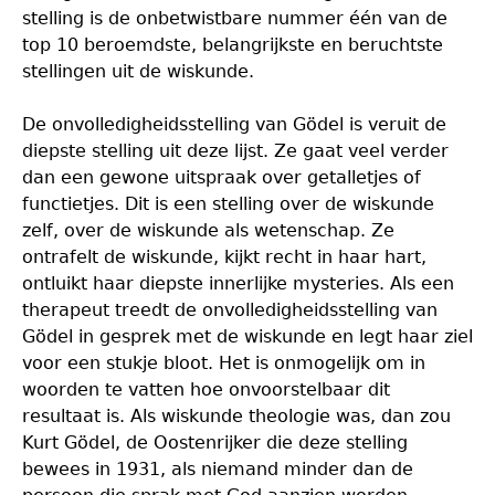
stelling is de onbetwistbare nummer één van de
top 10 beroemdste, belangrijkste en beruchtste
stellingen uit de wiskunde.
De onvolledigheidsstelling van Gödel is veruit de
diepste stelling uit deze lijst. Ze gaat veel verder
dan een gewone uitspraak over getalletjes of
functietjes. Dit is een stelling over de wiskunde
zelf, over de wiskunde als wetenschap. Ze
ontrafelt de wiskunde, kijkt recht in haar hart,
ontluikt haar diepste innerlijke mysteries. Als een
therapeut treedt de onvolledigheidsstelling van
Gödel in gesprek met de wiskunde en legt haar ziel
voor een stukje bloot. Het is onmogelijk om in
woorden te vatten hoe onvoorstelbaar dit
resultaat is. Als wiskunde theologie was, dan zou
Kurt Gödel, de Oostenrijker die deze stelling
bewees in 1931, als niemand minder dan de