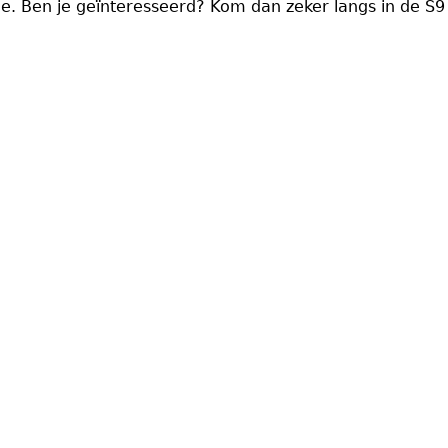
ie. Ben je geïnteresseerd? Kom dan zeker langs in de S9