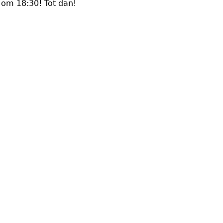
 om 18:30! Tot dan!