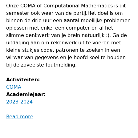
Onze COMA of Computational Mathematics is dit
semester ook weer van de partij.Het doel is om
binnen de drie uur een aantal moeilijke problemen
oplossen met enkel een computer en al het
slimme denkwerk van je brein natuurlijk :). Ga de
uitdaging aan om rekenwerk uit te voeren met
kleine stukjes code, patronen te zoeken in een
wirwar van gegevens en je hoofd koel te houden
bij de zoveelste foutmelding.
Activiteiten:
COMA
Academiejaar:
2023-2024
Read more
about
COMA