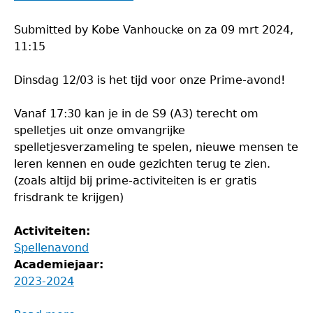
Submitted by
Kobe Vanhoucke
on
za 09 mrt 2024,
11:15
Dinsdag 12/03 is het tijd voor onze Prime-avond!
Vanaf 17:30 kan je in de S9 (A3) terecht om
spelletjes uit onze omvangrijke
spelletjesverzameling te spelen, nieuwe mensen te
leren kennen en oude gezichten terug te zien.
(zoals altijd bij prime-activiteiten is er gratis
frisdrank te krijgen)
Activiteiten:
Spellenavond
Academiejaar:
2023-2024