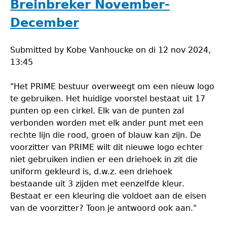
Breinbreker November-
December
Submitted by
Kobe Vanhoucke
on
di 12 nov 2024,
13:45
"Het PRIME bestuur overweegt om een nieuw logo
te gebruiken. Het huidige voorstel bestaat uit 17
punten op een cirkel. Elk van de punten zal
verbonden worden met elk ander punt met een
rechte lijn die rood, groen of blauw kan zijn. De
voorzitter van PRIME wilt dit nieuwe logo echter
niet gebruiken indien er een driehoek in zit die
uniform gekleurd is, d.w.z. een driehoek
bestaande uit 3 zijden met eenzelfde kleur.
Bestaat er een kleuring die voldoet aan de eisen
van de voorzitter? Toon je antwoord ook aan."