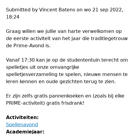
Submitted by
Vincent Batens
on
wo 21 sep 2022,
18:24
Graag willen we jullie van harte verwelkomen op
de eerste activiteit van het jaar die traditiegetrouw
de Prime-Avond is.
Vanaf 17:30 kan je op de studententuin terecht om
spelletjes uit onze omvangrijke
spelletjesverzameling te spelen, nieuwe mensen te
leren kennen en oude gezichten terug te zien.
Er zijn zelfs gratis pannenkoeken en (zoals bij elke
PRIME-activiteit) gratis frisdrank!
Activiteiten:
Spellenavond
Academiejaar: