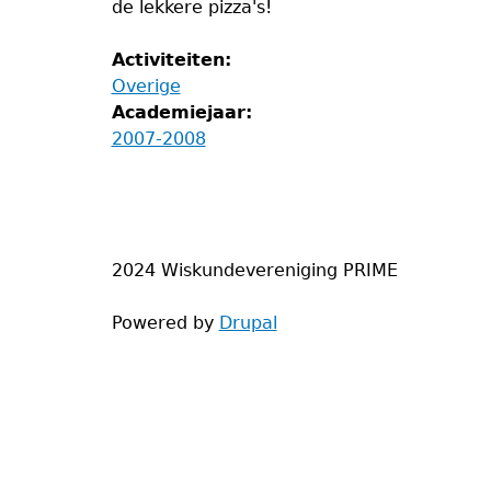
de lekkere pizza's!
Activiteiten:
Overige
Academiejaar:
2007-2008
2024 Wiskundevereniging PRIME
Powered by
Drupal