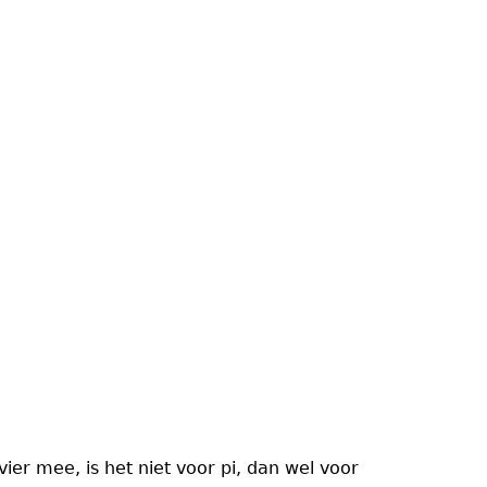
ier mee, is het niet voor pi, dan wel voor