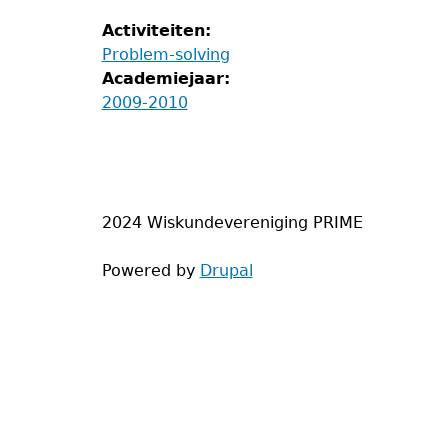
Activiteiten:
Problem-solving
Academiejaar:
2009-2010
2024 Wiskundevereniging PRIME
Powered by
Drupal