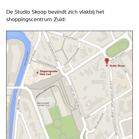
De Studio Skoop bevindt zich vlakbij het
shoppingscentrum Zuid: