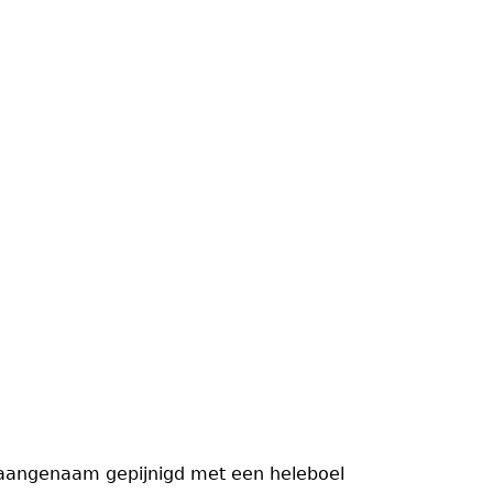
er aangenaam gepijnigd met een heleboel