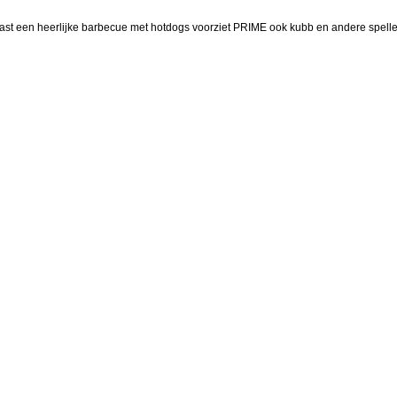
st een heerlijke barbecue met hotdogs voorziet PRIME ook kubb en andere spelle