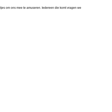
tjes om ons mee te amuseren. Iedereen die komt vragen we