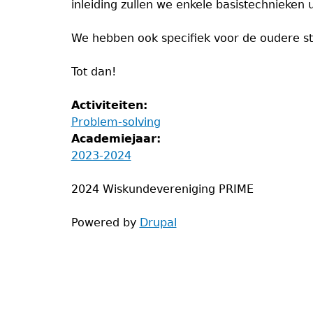
inleiding zullen we enkele basistechnieken
We hebben ook specifiek voor de oudere st
Tot dan!
Activiteiten:
Problem-solving
Academiejaar:
2023-2024
2024 Wiskundevereniging PRIME
Powered by
Drupal