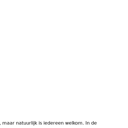
 maar natuurlijk is iedereen welkom. In de