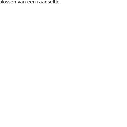
plossen van een raadseltje.