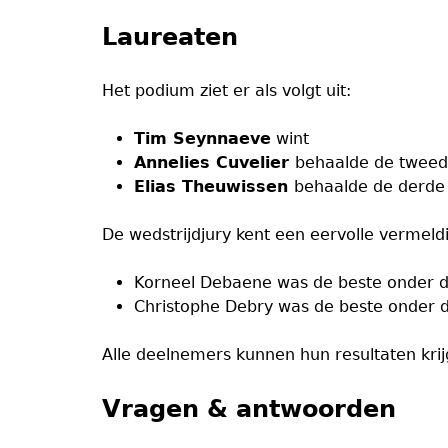
Laureaten
Het podium ziet er als volgt uit:
Tim Seynnaeve
wint
Annelies Cuvelier
behaalde de tweed
Elias Theuwissen
behaalde de derde 
De wedstrijdjury kent een eervolle vermel
Korneel Debaene was de beste onder 
Christophe Debry was de beste onder
Alle deelnemers kunnen hun resultaten krij
Vragen & antwoorden