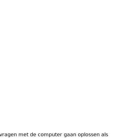
we vragen met de computer gaan oplossen als