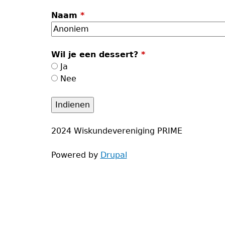
Naam
*
Wil je een dessert?
*
Ja
Nee
2024 Wiskundevereniging PRIME
Powered by
Drupal