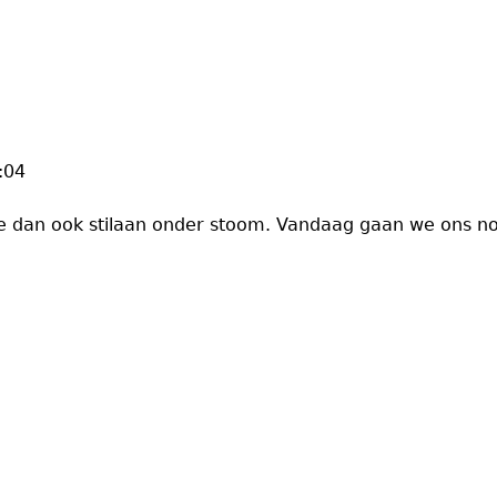
:04
 dan ook stilaan onder stoom. Vandaag gaan we ons no