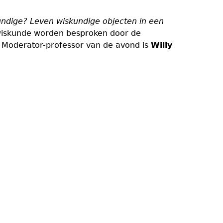
undige? Leven wiskundige objecten in een
iskunde worden besproken door de
Moderator-professor van de avond is
Willy