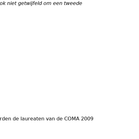
ok niet getwijfeld om een tweede
orden de laureaten van de COMA 2009