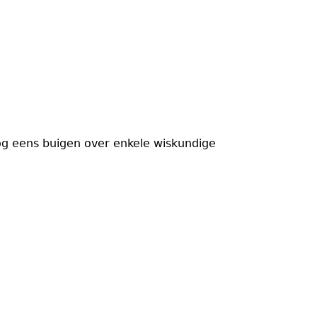
g eens buigen over enkele wiskundige