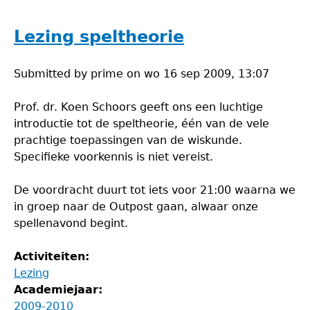
Lezing speltheorie
Submitted by
prime
on
wo 16 sep 2009, 13:07
Prof. dr. Koen Schoors geeft ons een luchtige
introductie tot de speltheorie, één van de vele
prachtige toepassingen van de wiskunde.
Specifieke voorkennis is niet vereist.
De voordracht duurt tot iets voor 21:00 waarna we
in groep naar de Outpost gaan, alwaar onze
spellenavond begint.
Activiteiten:
Lezing
Academiejaar:
2009-2010