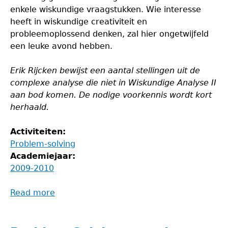
enkele wiskundige vraagstukken. Wie interesse
heeft in wiskundige creativiteit en
probleemoplossend denken, zal hier ongetwijfeld
een leuke avond hebben.
Erik Rijcken bewijst een aantal stellingen uit de
complexe analyse die niet in Wiskundige Analyse II
aan bod komen. De nodige voorkennis wordt kort
herhaald.
Activiteiten:
Problem-solving
Academiejaar:
2009-2010
Read more
about
Problem-
Solving