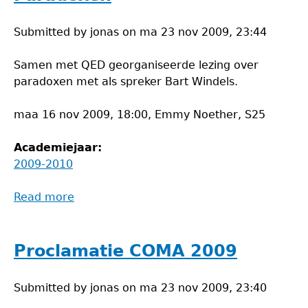
Submitted by
jonas
on
ma 23 nov 2009, 23:44
Samen met QED georganiseerde lezing over
paradoxen met als spreker Bart Windels.
maa 16 nov 2009, 18:00, Emmy Noether, S25
Academiejaar:
2009-2010
Read more
about
Paradoxen
Proclamatie COMA 2009
Submitted by
jonas
on
ma 23 nov 2009, 23:40