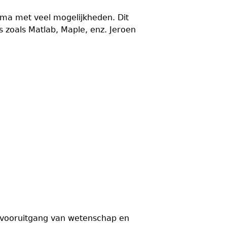
a met veel mogelijkheden. Dit
 zoals Matlab, Maple, enz. Jeroen
, vooruitgang van wetenschap en