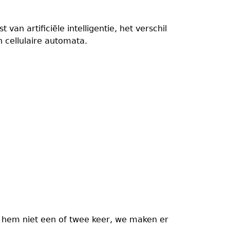
 van artificiële intelligentie, het verschil
 cellulaire automata.
en hem niet een of twee keer, we maken er