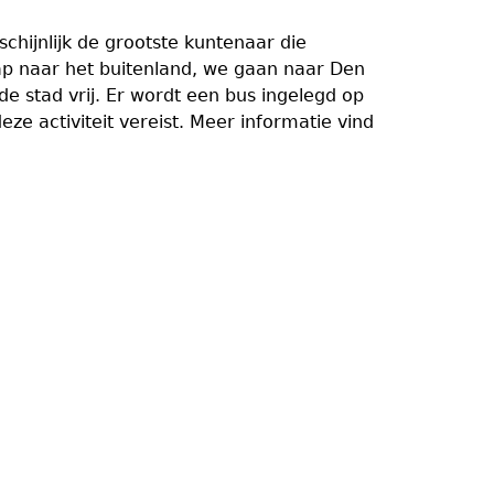
hijnlijk de grootste kuntenaar die
ap naar het buitenland, we gaan naar Den
stad vrij. Er wordt een bus ingelegd op
eze activiteit vereist. Meer informatie vind