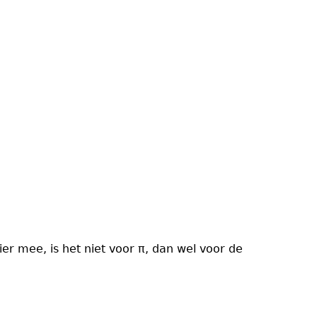
er mee, is het niet voor π, dan wel voor de