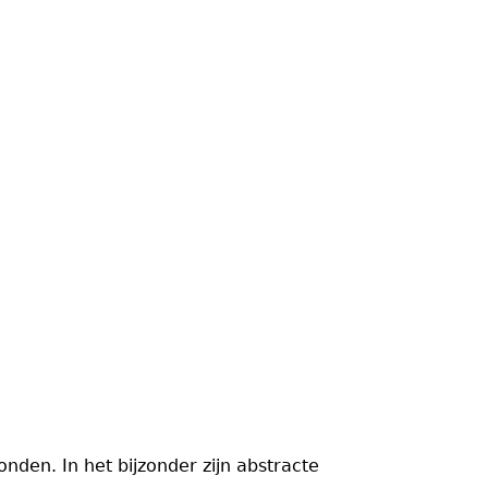
den. In het bijzonder zijn abstracte