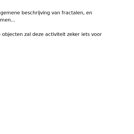
lgemene beschrijving van fractalen, en
men...
objecten zal deze activiteit zeker iets voor