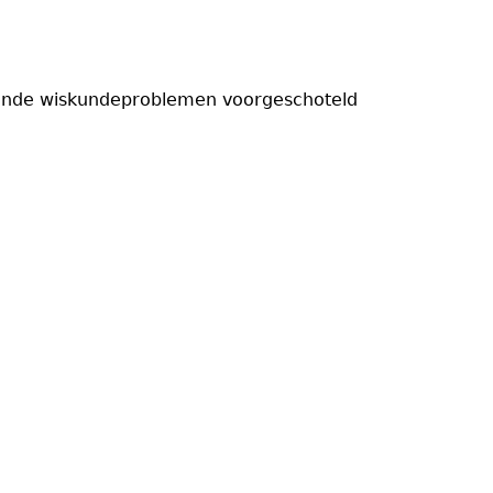
dagende wiskundeproblemen voorgeschoteld