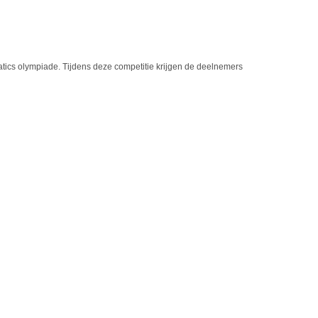
cs olympiade. Tijdens deze competitie krijgen de deelnemers