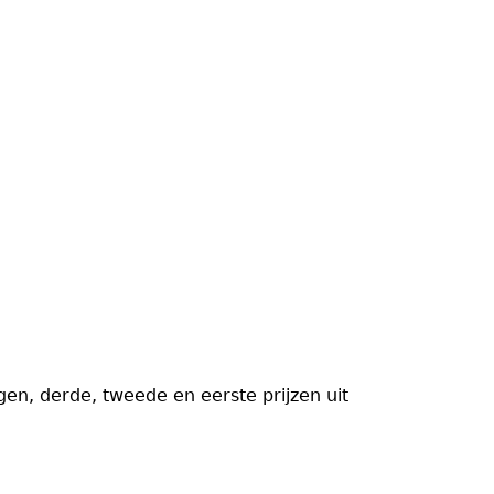
en, derde, tweede en eerste prijzen uit