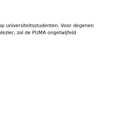
p universiteitsstudenten. Voor degenen
ezier, zal de PUMA ongetwijfeld