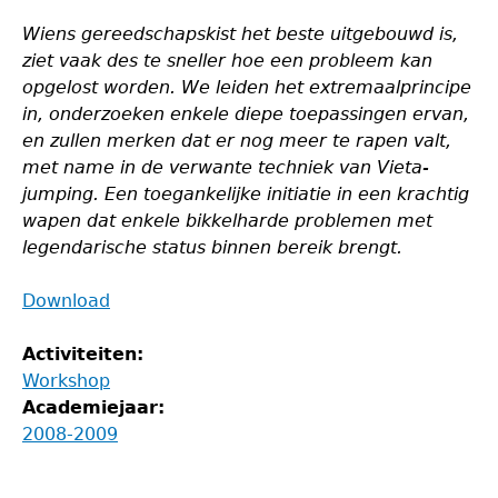
Wiens gereedschapskist het beste uitgebouwd is,
ziet vaak des te sneller hoe een probleem kan
opgelost worden. We leiden het extremaalprincipe
in, onderzoeken enkele diepe toepassingen ervan,
en zullen merken dat er nog meer te rapen valt,
met name in de verwante techniek van Vieta-
jumping. Een toegankelijke initiatie in een krachtig
wapen dat enkele bikkelharde problemen met
legendarische status binnen bereik brengt.
Download
Activiteiten:
Workshop
Academiejaar:
2008-2009