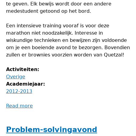
te geven. Elk bewijs wordt door een andere
medestudent getoond op het bord.
Een intensieve training vooraf is voor deze
marathon niet noodzakelijk. Interesse in
wiskundige technieken en bewijzen zijn voldoende
om je een boeiende avond te bezorgen. Bovendien
zullen er brownies voorzien worden van Quetzal!
Activiteiten:
Overige
Academiejaar:
2012-2013
Read more
about
Bewijzenmarathon
Problem-solvingavond