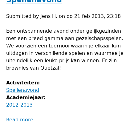
Submitted by
Jens H.
on
do 21 feb 2013, 23:18
Een ontspannende avond onder gelijkgezinden
met een breed gamma aan gezelschapsspelen.
We voorzien een toernooi waarin je elkaar kan
uitdagen in verschillende spelen en waarmee je
uiteindelijk een leuke prijs kan winnen. Er zijn
brownies van Quetzal!
Activiteiten:
Spellenavond
Academiejaar:
2012-2013
Read more
about
Spellenavond