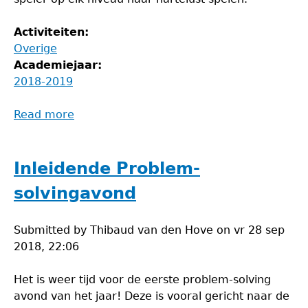
Activiteiten:
Overige
Academiejaar:
2018-2019
Read more
about
Schaakavond
Inleidende Problem-
solvingavond
Submitted by
Thibaud van den Hove
on
vr 28 sep
2018, 22:06
Het is weer tijd voor de eerste problem-solving
avond van het jaar! Deze is vooral gericht naar de