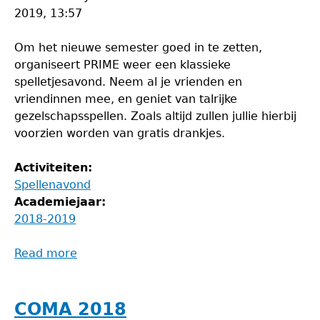
2019, 13:57
Om het nieuwe semester goed in te zetten,
organiseert PRIME weer een klassieke
spelletjesavond. Neem al je vrienden en
vriendinnen mee, en geniet van talrijke
gezelschapsspellen. Zoals altijd zullen jullie hierbij
voorzien worden van gratis drankjes.
Activiteiten:
Spellenavond
Academiejaar:
2018-2019
Read more
about
Spelletjesavond
COMA 2018