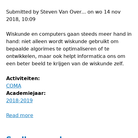
Submitted by
Steven Van Over...
on
wo 14 nov
2018, 10:09
Wiskunde en computers gaan steeds meer hand in
hand: niet alleen wordt wiskunde gebruikt om
bepaalde algorimes te optimaliseren of te
ontwikkelen, maar ook helpt informatica ons om
een beter beeld te krijgen van de wiskunde zelf.
Activiteiten:
COMA
Academiejaar:
2018-2019
Read more
about
COMA
2018