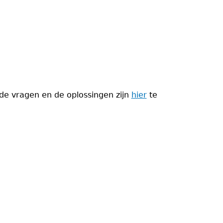
de vragen en de oplossingen zijn
hier
te