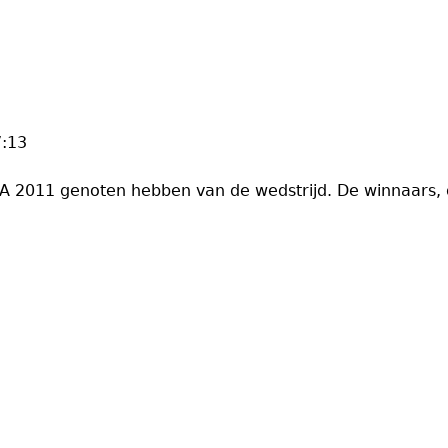
7:13
A 2011 genoten hebben van de wedstrijd. De winnaars, 