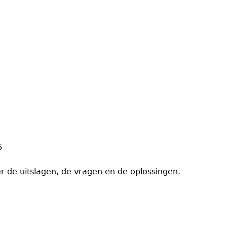
6
r de uitslagen, de vragen en de oplossingen.