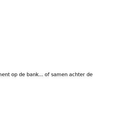
ment op de bank... of samen achter de