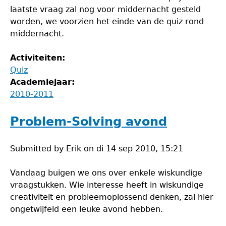
laatste vraag zal nog voor middernacht gesteld
worden, we voorzien het einde van de quiz rond
middernacht.
Activiteiten:
Quiz
Academiejaar:
2010-2011
Problem-Solving avond
Submitted by
Erik
on
di 14 sep 2010, 15:21
Vandaag buigen we ons over enkele wiskundige
vraagstukken. Wie interesse heeft in wiskundige
creativiteit en probleemoplossend denken, zal hier
ongetwijfeld een leuke avond hebben.