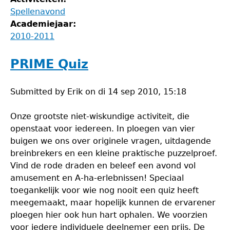
Spellenavond
Academiejaar:
2010-2011
PRIME Quiz
Submitted by
Erik
on
di 14 sep 2010, 15:18
Onze grootste niet-wiskundige activiteit, die
openstaat voor iedereen. In ploegen van vier
buigen we ons over originele vragen, uitdagende
breinbrekers en een kleine praktische puzzelproef.
Vind de rode draden en beleef een avond vol
amusement en A-ha-erlebnissen! Speciaal
toegankelijk voor wie nog nooit een quiz heeft
meegemaakt, maar hopelijk kunnen de ervarener
ploegen hier ook hun hart ophalen. We voorzien
voor iedere individuele deelnemer een prijs. De