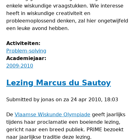
enkele wiskundige vraagstukken. Wie interesse
heeft in wiskundige creativiteit en
probleemoplossend denken, zal hier ongetwijfeld
een leuke avond hebben.
Activiteiten:
Problem-solving
Academiejaar:
2009-2010
Lezing Marcus du Sautoy
Submitted by
jonas
on
za 24 apr 2010, 18:03
De
Vlaamse Wiskunde Olympiade
geeft jaarlijks
tijdens haar proclamatie een boeiende lezing,
gericht naar een breed publiek. PRIME bezoekt
naar jaarlijkse traditie deze lezing.