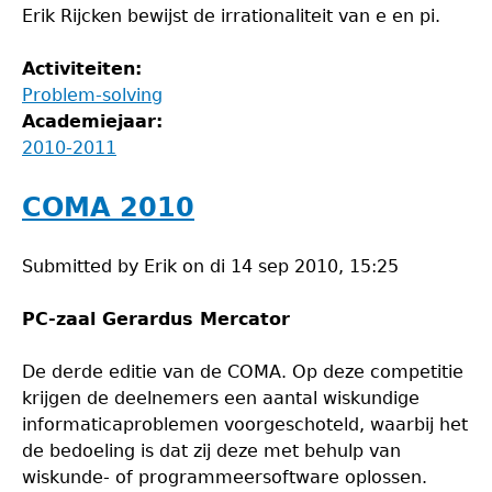
Erik Rijcken bewijst de irrationaliteit van e en pi.
Activiteiten:
Problem-solving
Academiejaar:
2010-2011
COMA 2010
Submitted by
Erik
on
di 14 sep 2010, 15:25
PC-zaal Gerardus Mercator
De derde editie van de COMA. Op deze competitie
krijgen de deelnemers een aantal wiskundige
informaticaproblemen voorgeschoteld, waarbij het
de bedoeling is dat zij deze met behulp van
wiskunde- of programmeersoftware oplossen.