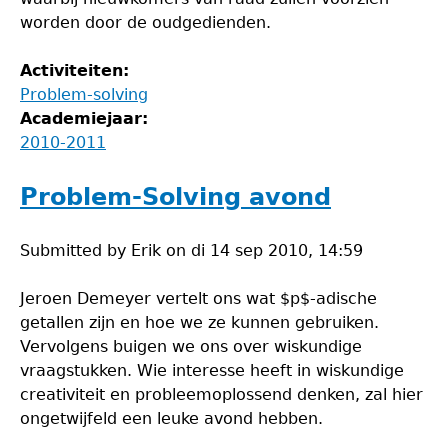
worden door de oudgedienden.
Activiteiten:
Problem-solving
Academiejaar:
2010-2011
Problem-Solving avond
Submitted by
Erik
on
di 14 sep 2010, 14:59
Jeroen Demeyer vertelt ons wat $p$-adische
getallen zijn en hoe we ze kunnen gebruiken.
Vervolgens buigen we ons over wiskundige
vraagstukken. Wie interesse heeft in wiskundige
creativiteit en probleemoplossend denken, zal hier
ongetwijfeld een leuke avond hebben.