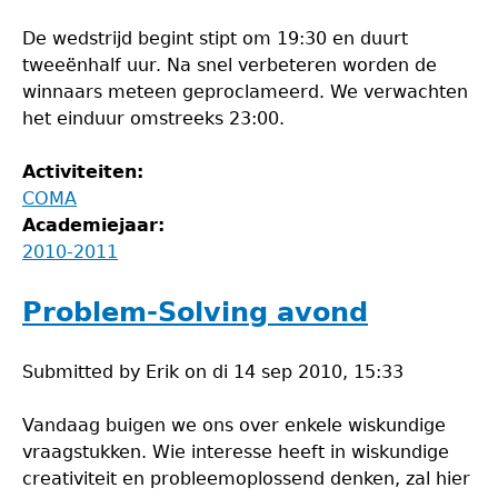
De wedstrijd begint stipt om 19:30 en duurt
tweeënhalf uur. Na snel verbeteren worden de
winnaars meteen geproclameerd. We verwachten
het einduur omstreeks 23:00.
Activiteiten:
COMA
Academiejaar:
2010-2011
Problem-Solving avond
Submitted by
Erik
on
di 14 sep 2010, 15:33
Vandaag buigen we ons over enkele wiskundige
vraagstukken. Wie interesse heeft in wiskundige
creativiteit en probleemoplossend denken, zal hier