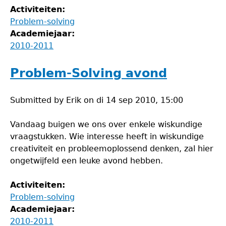
Activiteiten:
Problem-solving
Academiejaar:
2010-2011
Problem-Solving avond
Submitted by
Erik
on
di 14 sep 2010, 15:00
Vandaag buigen we ons over enkele wiskundige
vraagstukken. Wie interesse heeft in wiskundige
creativiteit en probleemoplossend denken, zal hier
ongetwijfeld een leuke avond hebben.
Activiteiten:
Problem-solving
Academiejaar:
2010-2011