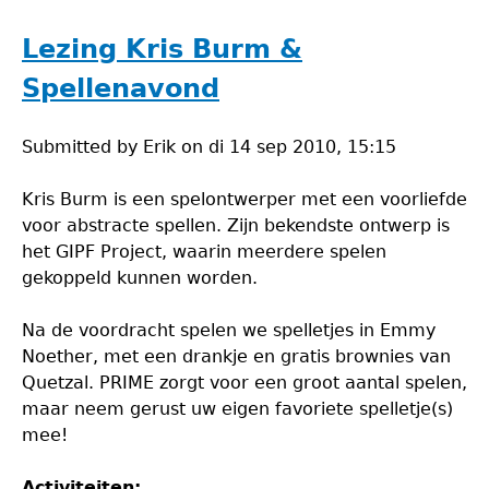
Lezing Kris Burm &
Spellenavond
Submitted by
Erik
on
di 14 sep 2010, 15:15
Kris Burm is een spelontwerper met een voorliefde
voor abstracte spellen. Zijn bekendste ontwerp is
het GIPF Project, waarin meerdere spelen
gekoppeld kunnen worden.
Na de voordracht spelen we spelletjes in Emmy
Noether, met een drankje en gratis brownies van
Quetzal. PRIME zorgt voor een groot aantal spelen,
maar neem gerust uw eigen favoriete spelletje(s)
mee!
Activiteiten: