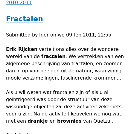
2010-2011
Fractalen
Submitted by
Igor
on
wo 09 feb 2011, 22:55
Erik Rijcken
vertelt ons alles over de wondere
wereld van de
fractalen
. We vertrekken van een
algemene beschrijving van fractalen, en zoomen
dan in op voorbeelden uit de natuur, waanzinnig
mooie verzamelingen, fascinerende krommen...
Als u wil weten wat fractalen zijn of als u al
geïntrigeerd was door de structuur van deze
wiskundige objecten zal deze activiteit zeker iets
voor u zijn. Na de activiteit keuvelen we nog wat,
met een
drankje
en
brownies
van Quetzal.