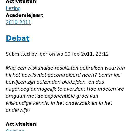
Activiteiten:
Lezing
Academiejaar:
2010-2011
Debat
Submitted by
Igor
on
wo 09 feb 2011, 23:12
Mag een wiskundige resultaten gebruiken waarvan
hij het bewijs niet gecontroleerd heeft? Sommige
bewijzen zijn duizenden bladzijden, en dus
nagenoeg onmogelijk te overzien! Hoe moeten we
omgaan met de exponentiële groei van
wiskundige kennis, in het onderzoek en in het
onderwijs?
Activiteiten: