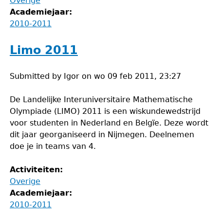
Overige
Academiejaar:
2010-2011
Limo 2011
Submitted by
Igor
on
wo 09 feb 2011, 23:27
De Landelijke Interuniversitaire Mathematische
Olympiade (LIMO) 2011 is een wiskundewedstrijd
voor studenten in Nederland en Belgïe. Deze wordt
dit jaar georganiseerd in Nijmegen. Deelnemen
doe je in teams van 4.
Activiteiten:
Overige
Academiejaar:
2010-2011