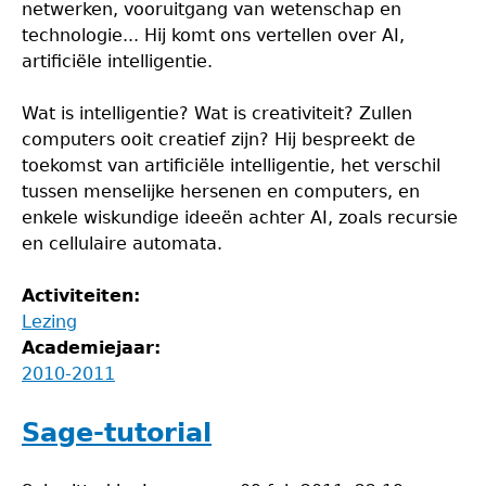
netwerken, vooruitgang van wetenschap en
technologie... Hij komt ons vertellen over AI,
artificiële intelligentie.
Wat is intelligentie? Wat is creativiteit? Zullen
computers ooit creatief zijn? Hij bespreekt de
toekomst van artificiële intelligentie, het verschil
tussen menselijke hersenen en computers, en
enkele wiskundige ideeën achter AI, zoals recursie
en cellulaire automata.
Activiteiten:
Lezing
Academiejaar:
2010-2011
Sage-tutorial