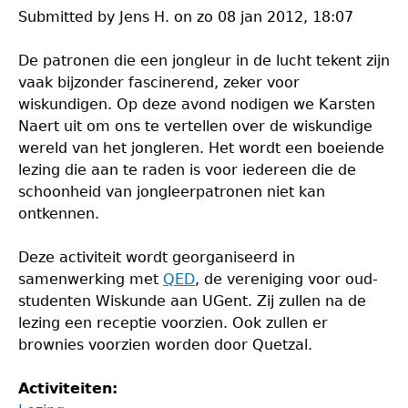
Submitted by
Jens H.
on
zo 08 jan 2012, 18:07
De patronen die een jongleur in de lucht tekent zijn
vaak bijzonder fascinerend, zeker voor
wiskundigen. Op deze avond nodigen we Karsten
Naert uit om ons te vertellen over de wiskundige
wereld van het jongleren. Het wordt een boeiende
lezing die aan te raden is voor iedereen die de
schoonheid van jongleerpatronen niet kan
ontkennen.
Deze activiteit wordt georganiseerd in
samenwerking met
QED
, de vereniging voor oud-
studenten Wiskunde aan UGent. Zij zullen na de
lezing een receptie voorzien. Ook zullen er
brownies voorzien worden door Quetzal.
Activiteiten: