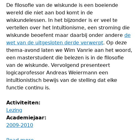
De filosofie van de wiskunde is een boeiende
wereld die niet aan bod komt in de
wiskundelessen. In het bijzonder is er veel te
vertellen over het Intuïtionisme, een stroming die
wiskunde beoefent maar daarbij onder andere
de
wet van de uitgesloten derde verwerpt
. Op deze
thema-avond laten we Wim Vanrie aan het woord,
een masterstudent die belezen is in de filosofie
van de wiskunde. Vervolgend presenteert
logicaprofessor Andreas Weiermann een
intuïtionistisch bewijs van de stelling dat elke
functie continu is.
Activiteiten:
Lezing
Academiejaar:
2009-2010